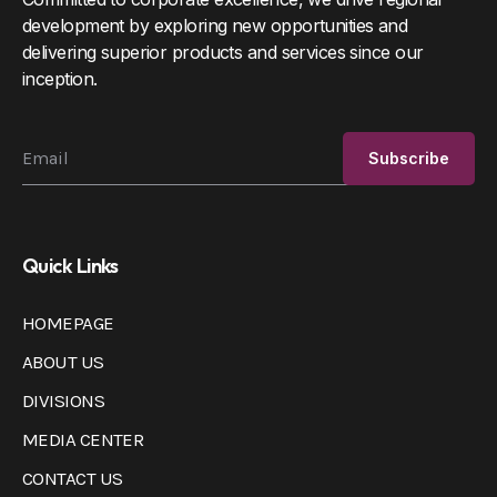
development by exploring new opportunities and
delivering superior products and services since our
inception.
Quick Links
HOMEPAGE
ABOUT US
DIVISIONS
MEDIA CENTER
CONTACT US