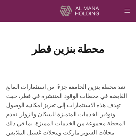
Togg
محطة بنزين قطر
تعد محطة بنزين الجامعة جزءًا من استثمارات المانع
القابضة في محطات الوقود المنتشرة في قطر، حيث
تهدف هذه الاستثمارات إلى تعزيز امكانية الوصول
وتوفير الخدمات المتميزة للسكان والزوار. تقدم
المحطة مجموعة من الخدمات المميزة، بما في ذلك
محلات السوبر ماركت ومحلات غسيل الملابس