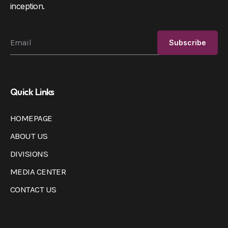
inception.
Quick Links
HOMEPAGE
ABOUT US
DIVISIONS
MEDIA CENTER
CONTACT US