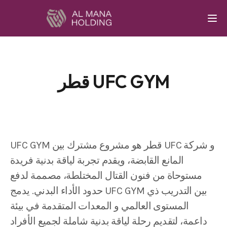
Togg
قطر UFC GYM
UFC GYM قطر هو مشروع مشترك بين UFC و شركة
المانع القابضة، ويقدم تجربة لياقة بدنية فريدة
مستوحاة من فنون القتال المختلطة، مصممة لدفع
حدود الأداء البدني. يدمج UFC GYM بين التدريب ذي
المستوى العالمي و المعدات المتقدمة في بيئة
داعمة، لتقديم رحلة لياقة بدنية شاملة لجميع الأفراد