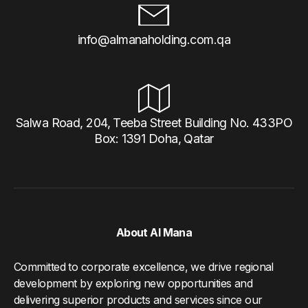
info@almanaholding.com.qa
Salwa Road, 204, Teeba Street Building No. 433PO
Box: 1391 Doha, Qatar
About Al Mana
Committed to corporate excellence, we drive regional
development by exploring new opportunities and
delivering superior products and services since our