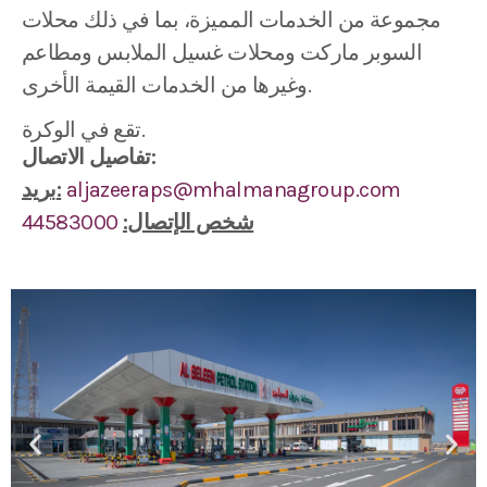
مجموعة من الخدمات المميزة، بما في ذلك محلات
السوبر ماركت ومحلات غسيل الملابس ومطاعم
وغيرها من الخدمات القيمة الأخرى.
تقع في الوكرة.
تفاصيل الاتصال:
aljazeeraps@mhalmanagroup.com
بريد:
شخص الإتصال:
44583000