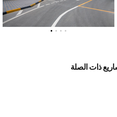
اريع ذات الصلة