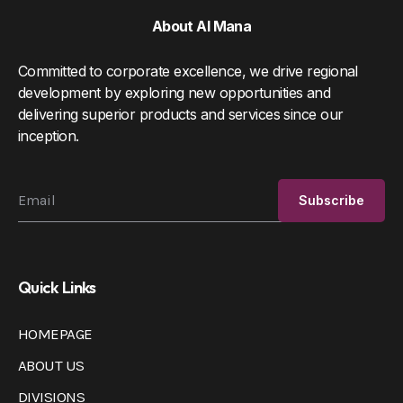
About Al Mana
Committed to corporate excellence, we drive regional
development by exploring new opportunities and
delivering superior products and services since our
inception.
Quick Links
HOMEPAGE
ABOUT US
DIVISIONS